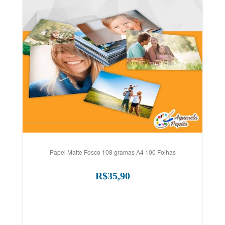
Papel Matte Fosco 108 gramas A4 100 Folhas
R$35,90