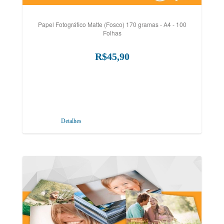
Papel Fotográfico Matte (Fosco) 170 gramas - A4 - 100
Folhas
R$45,90
Detalhes