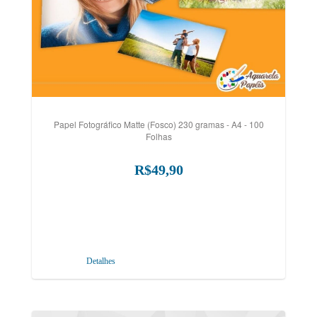
Papel Fotográfico Matte (Fosco) 230 gramas - A4 - 100
Folhas
R$49,90
Detalhes