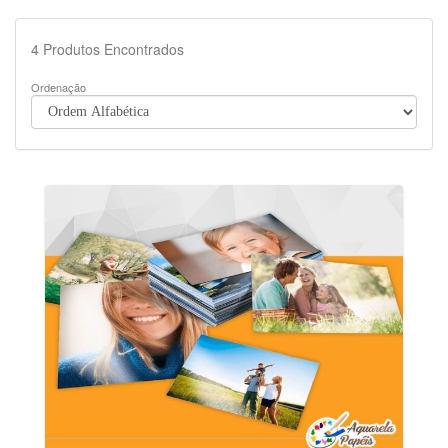
4
Produtos Encontrados
Ordenação