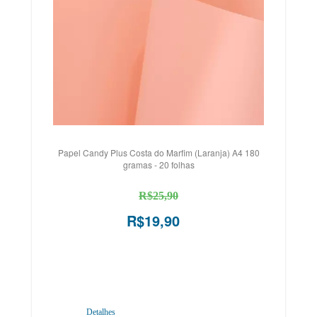
Papel Candy Plus Costa do Marfim (Laranja) A4 180
gramas - 20 folhas
R$25,90
R$19,90
Detalhes