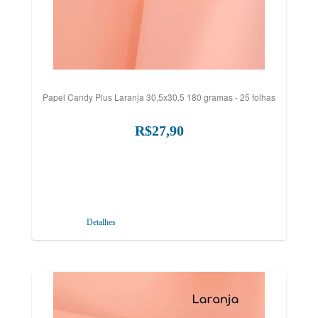
Papel Candy Plus Laranja 30,5x30,5 180 gramas - 25 folhas
R$27,90
Detalhes