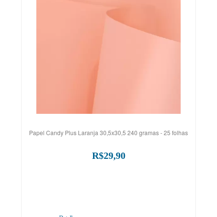
Papel Candy Plus Laranja 30,5x30,5 240 gramas - 25 folhas
R$29,90