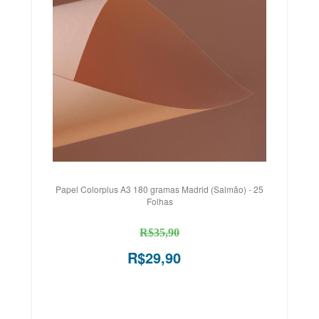
Papel Colorplus A3 180 gramas Madrid (Salmão) - 25
Folhas
R$35,90
R$29,90