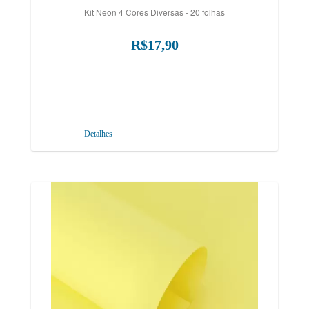
Kit Neon 4 Cores Diversas - 20 folhas
R$17,90
Detalhes