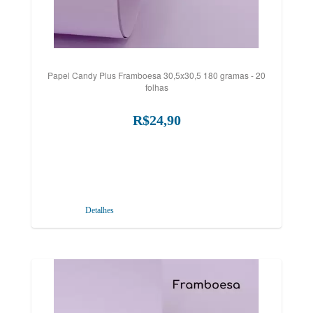
Papel Candy Plus Framboesa 30,5x30,5 180 gramas - 20
folhas
R$24,90
Detalhes