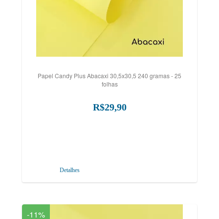
Papel Candy Plus Abacaxi 30,5x30,5 240 gramas - 25
folhas
R$29,90
Detalhes
-11%