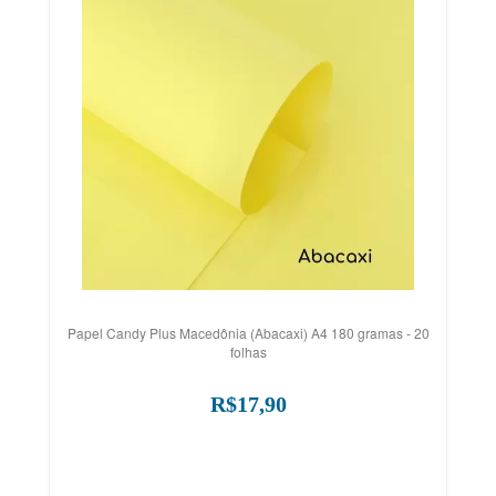
Papel Candy Plus Macedônia (Abacaxi) A4 180 gramas - 20
folhas
R$17,90