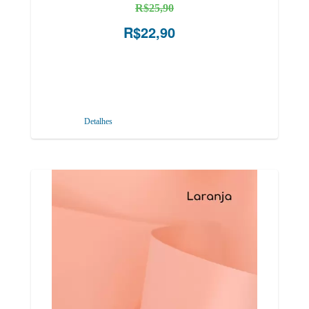
R$25,90
R$22,90
Detalhes