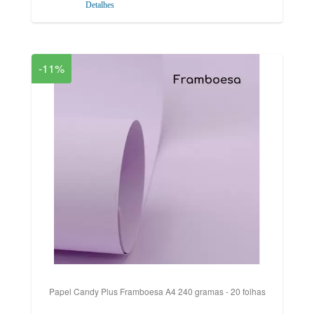
Detalhes
-11%
Papel Candy Plus Framboesa A4 240 gramas - 20 folhas