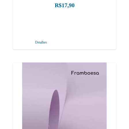
R$17,90
Detalhes