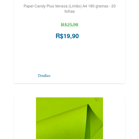
Papel Candy Plus Veneza (Limão) A4 180 gramas - 20
folhas
R$25,90
R$19,90
Detalhes