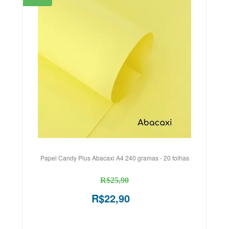
Papel Candy Plus Abacaxi A4 240 gramas - 20 folhas
R$25,90
R$22,90