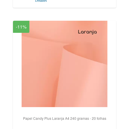
Detalhes
-11%
Papel Candy Plus Laranja A4 240 gramas - 20 folhas