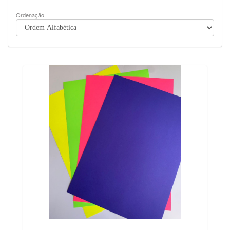
Ordenação