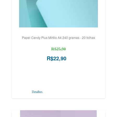
Papel Candy Plus Mirtilo A4 240 gramas - 20 folhas
R$25,90
R$22,90
Detalhes