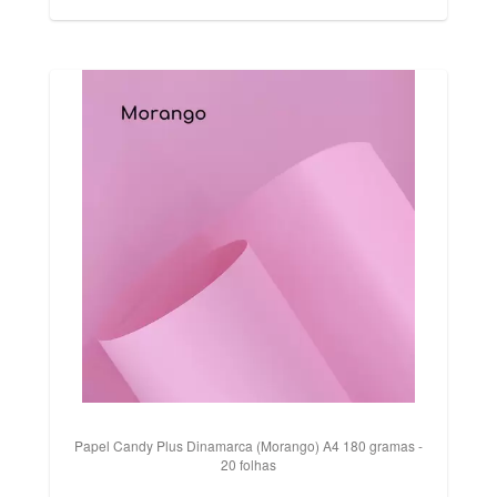
Papel Candy Plus Dinamarca (Morango) A4 180 gramas -
20 folhas