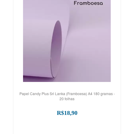
Papel Candy Plus Sri Lanka (Framboesa) A4 180 gramas -
20 folhas
R$18,90