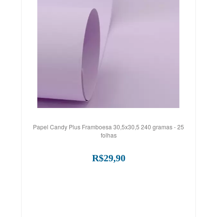
Papel Candy Plus Framboesa 30,5x30,5 240 gramas - 25
folhas
R$29,90