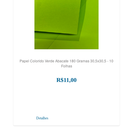
Papel Colorido Verde Abacate 180 Gramas 30,5x30,5 - 10
Folhas
R$11,00
Detalhes