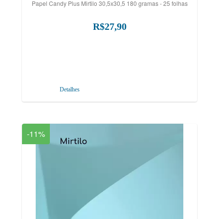
Papel Candy Plus Mirtilo 30,5x30,5 180 gramas - 25 folhas
R$27,90
Detalhes
-11%