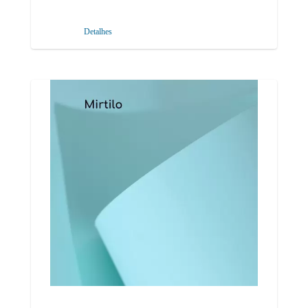
Detalhes