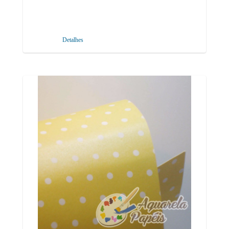
Detalhes