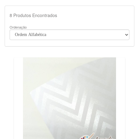
8
Produtos Encontrados
Ordenação