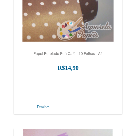
Papel Perolado Poá Café - 10 Folhas - A4
R$14,90
Detalhes