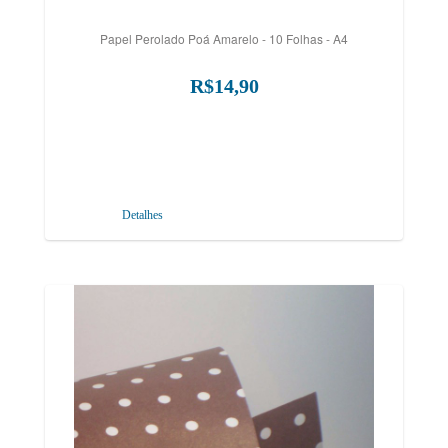
Papel Perolado Poá Amarelo - 10 Folhas - A4
R$14,90
Detalhes