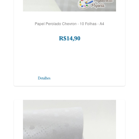
Papel Perolado Chevron - 10 Folhas - A4
R$14,90
Detalhes