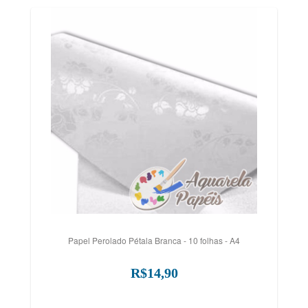
Papel Perolado Pétala Branca - 10 folhas - A4
R$14,90