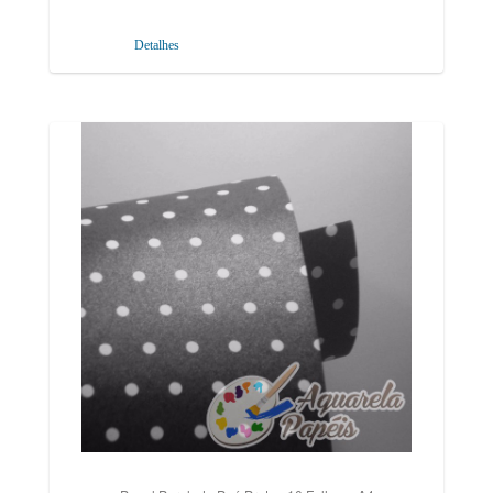
Detalhes