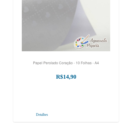
Papel Perolado Coração - 10 Folhas - A4
R$14,90
Detalhes