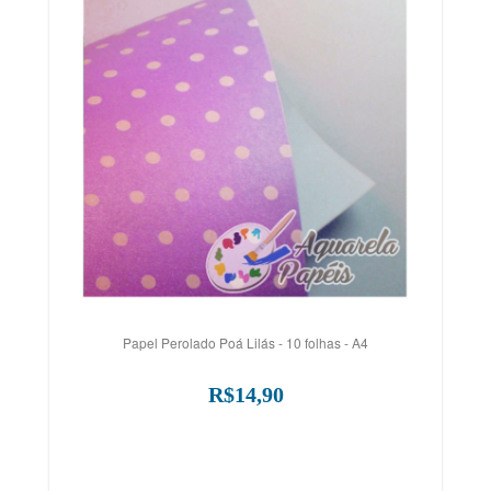
Papel Perolado Poá Lilás - 10 folhas - A4
R$14,90