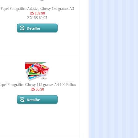
Papel Fotográfico Adesivo Glossy 130 gramas A3
R$ 139,90
2 X R$ 69,95
apel Fotográfico Glossy 115 gramas A4 100 Folhas
R$ 35,90