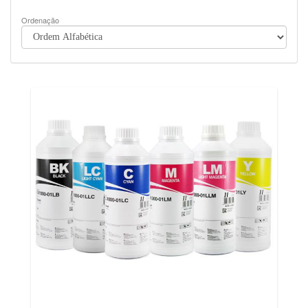
Ordenação