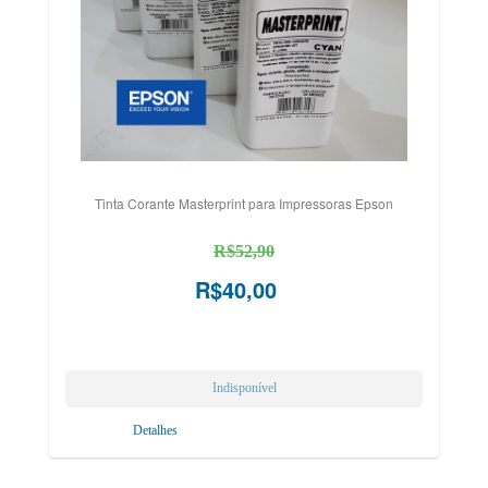
Tinta Corante Masterprint para Impressoras Epson
R$52,90
R$40,00
Detalhes