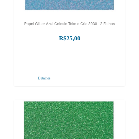
Papel Glitter Azul Celeste Toke e Crie 8930 - 2 Folhas
R$25,00
Detalhes