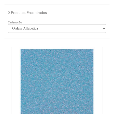
2
Produtos Encontrados
Ordenação