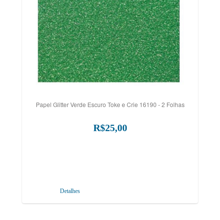
Papel Glitter Verde Escuro Toke e Crie 16190 - 2 Folhas
R$25,00
Detalhes