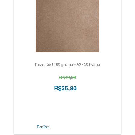
Papel Kraft 180 gramas - A3 - 50 Folhas
R$49,90
R$35,90
Detalhes