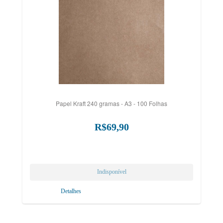
Papel Kraft 240 gramas - A3 - 100 Folhas
R$69,90
Detalhes