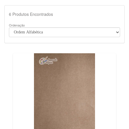
6
Produtos Encontrados
Ordenação