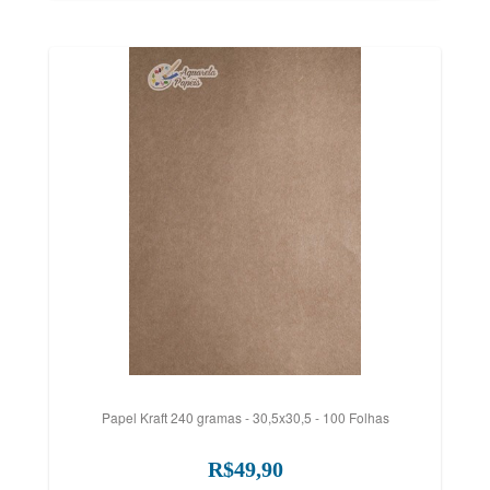
Papel Kraft 240 gramas - 30,5x30,5 - 100 Folhas
R$49,90