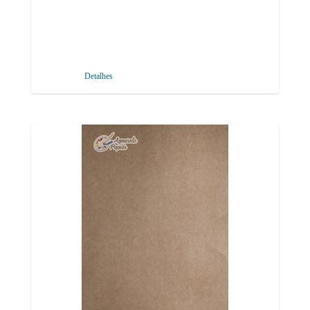
Detalhes