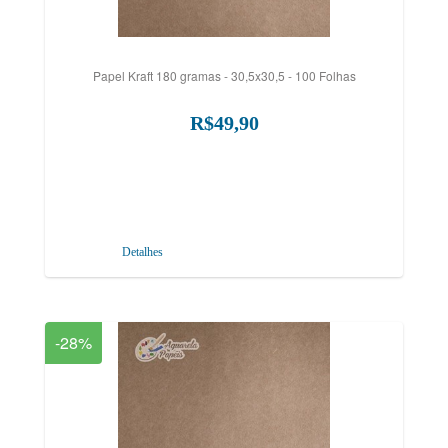
Papel Kraft 180 gramas - 30,5x30,5 - 100 Folhas
R$49,90
Detalhes
-28%