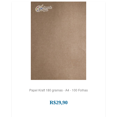
Papel Kraft 180 gramas - A4 - 100 Folhas
R$29,90