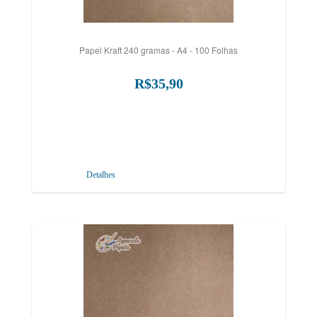
Papel Kraft 240 gramas - A4 - 100 Folhas
R$35,90
Detalhes