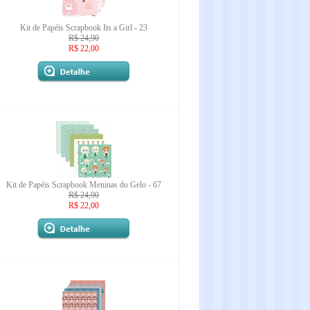
Kit de Papéis Scrapbook Its a Girl - 23
R$ 24,90
R$ 22,00
Kit de Papéis Scrapbook Meninas do Gelo - 67
R$ 24,90
R$ 22,00