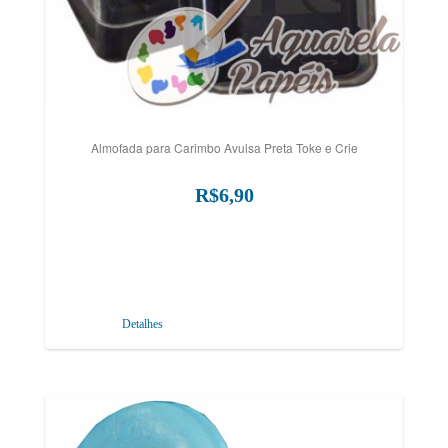
Almofada para Carimbo Avulsa Preta Toke e Crie
R$6,90
Detalhes