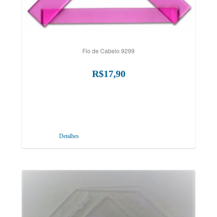
Fio de Cabelo 9299
R$17,90
Detalhes