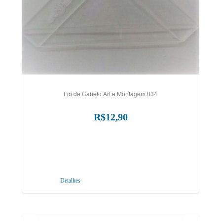
Fio de Cabelo Art e Montagem 034
R$12,90
Detalhes