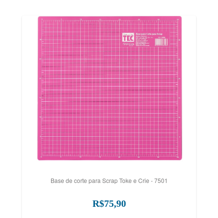
Base de corte para Scrap Toke e Crie - 7501
R$75,90