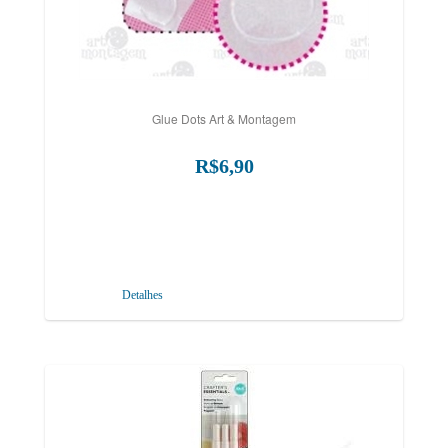
Glue Dots Art & Montagem
R$6,90
Detalhes