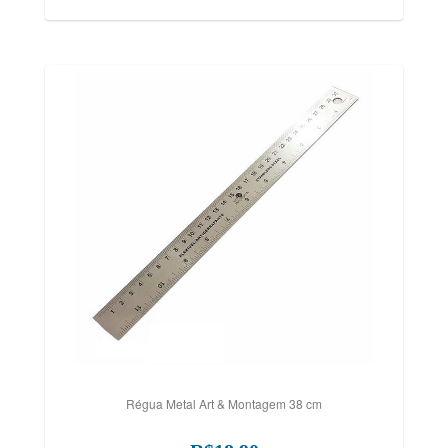
Régua Metal Art & Montagem 38 cm