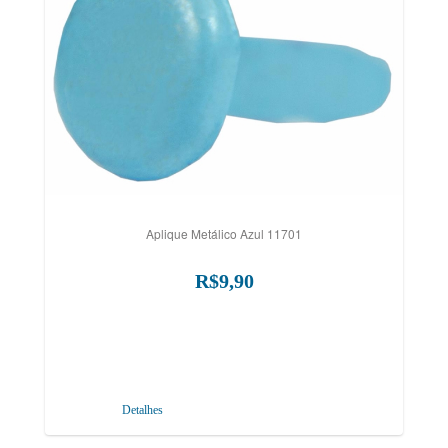
Aplique Metálico Azul 11701
R$9,90
Detalhes