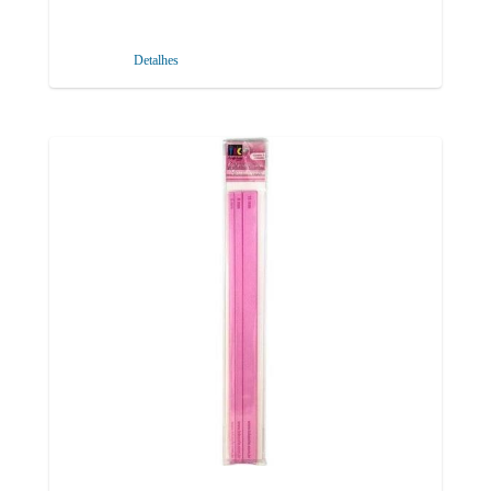
Detalhes