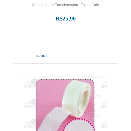
Gabarito para Encadernação - Toke e Crie
R$25,90
Detalhes