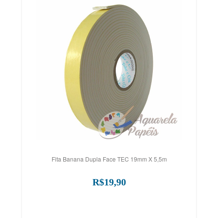
Fita Banana Dupla Face TEC 19mm X 5,5m
R$19,90