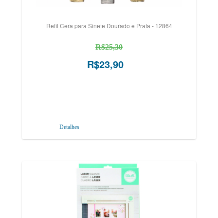
Refil Cera para Sinete Dourado e Prata - 12864
R$25,30
R$23,90
Detalhes