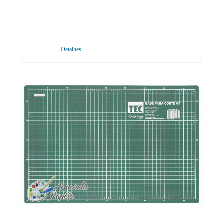
Detalhes