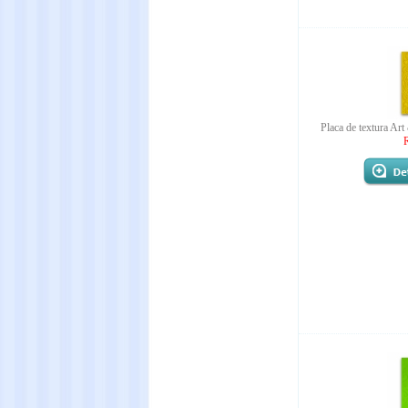
Placa de textura A