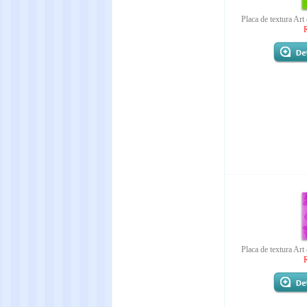
Placa de textura A
Placa de textura A