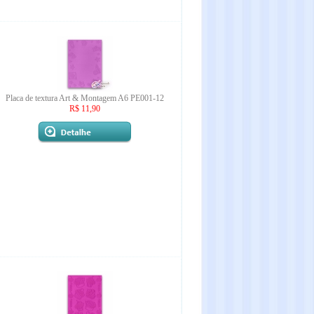
Placa de textura Art & Montagem A6 PE001-12
R$ 11,90