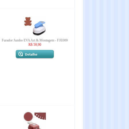
Furador Jumbo EVA Art & Montagem - FJE009
R$ 59,90