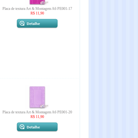
Placa de textura Art & Montagem A6 PE001-17
R$ 11,90
Placa de textura Art & Montagem A6 PE001-20
R$ 11,90