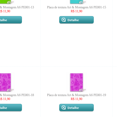
rt & Montagem A6 PE001-13
Placa de textura Art & Montagem A6 PE001-15
R$ 11,90
R$ 11,90
rt & Montagem A6 PE001-18
Placa de textura Art & Montagem A6 PE001-19
R$ 11,90
R$ 11,90