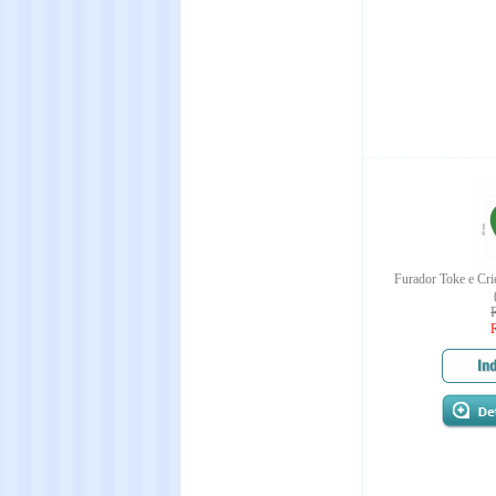
Furador Toke e Cri