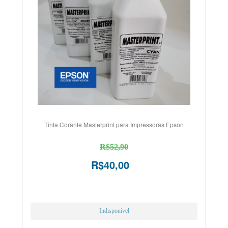
Tinta Corante Masterprint para Impressoras Epson
R$52,90
R$40,00