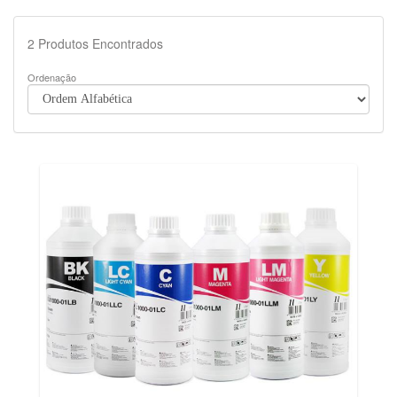
2
Produtos Encontrados
Ordenação